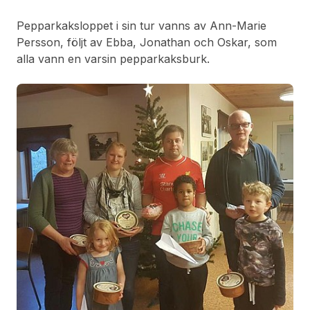
Pepparkaksloppet i sin tur vanns av Ann-Marie
Persson, följt av Ebba, Jonathan och Oskar, som
alla vann en varsin pepparkaksburk.