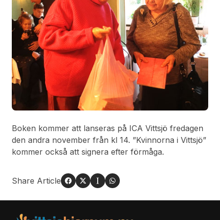
Boken kommer att lanseras på ICA Vittsjö fredagen
den andra november från kl 14. ”Kvinnorna i Vittsjö”
kommer också att signera efter förmåga.
Share Article