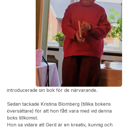
introducerade sin bok för de närvarande.
Sedan tackade Kristina Blomberg (tillika bokens
översättare) för att hon fått vara med vid denna
boks tillkomst.
Hon sa vidare att Gerd är en kreativ, kunnig och