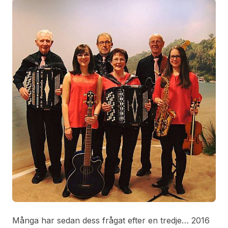
Många har sedan dess frågat efter en tredje… 2016