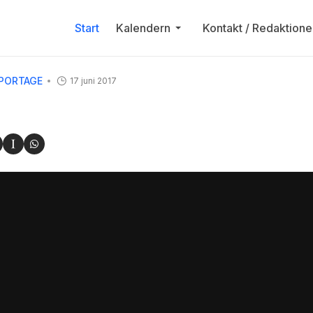
Start
Kalendern
Kontakt / Redaktione
PORTAGE
17 juni 2017