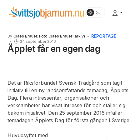
REPORTAGE
By
Claes Brauer. Foto Claes Brauer (arkiv)
24 september 2016
Äpplet får en egen dag
Det är Riksförbundet Svensk Trädgård som tagit
initiativ till en ny landsomfattande temadag, Äpplets
Dag. Flera intressenter, organisationer och
verksamheter har visat intresse för och ställer sig
bakom initiativet. Den 25 september 2016 infaller
temadagen Äpplets Dag för första gången i Sverige.
Huvudsyftet med