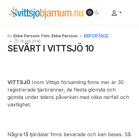
REPORTAGE
By
Ebbe Persson. Foto: Ebbe Persson
14 juni 2010
SEVÄRT I VITTSJÖ 10
VITTSJÖ
Inom Vittsjö församling finns mer är 30
registrerade tjärbränner, de flesta glömda och
gömda under tidens påverkan med olika nerfall och
växtlighet.
Några få tjärdalar finns bevarade och kan beses. Så