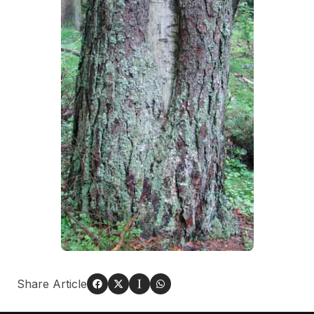
Share Article