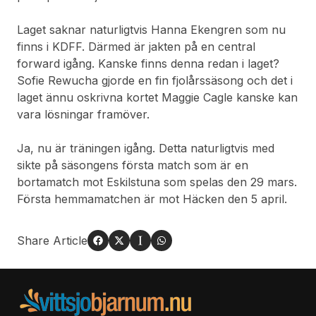
Laget saknar naturligtvis Hanna Ekengren som nu
finns i KDFF. Därmed är jakten på en central
forward igång. Kanske finns denna redan i laget?
Sofie Rewucha gjorde en fin fjolårssäsong och det i
laget ännu oskrivna kortet Maggie Cagle kanske kan
vara lösningar framöver.
Ja, nu är träningen igång. Detta naturligtvis med
sikte på säsongens första match som är en
bortamatch mot Eskilstuna som spelas den 29 mars.
Första hemmamatchen är mot Häcken den 5 april.
Share Article