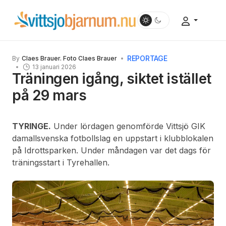
REPORTAGE
By
Claes Brauer. Foto Claes Brauer
13 januari 2026
Träningen igång, siktet istället
på 29 mars
TYRINGE.
Under lördagen genomförde Vittsjö GIK
damallsvenska fotbollslag en uppstart i klubblokalen
på Idrottsparken. Under måndagen var det dags för
träningsstart i Tyrehallen.