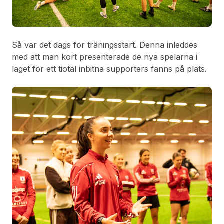
Så var det dags för träningsstart. Denna inleddes
med att man kort presenterade de nya spelarna i
laget för ett tiotal inbitna supporters fanns på plats.