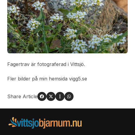
Fagertrav är fotograferad i Vittsjö.
Fler bilder på min hemsida vigg5.se
Share Article