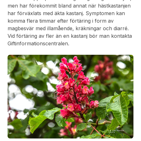
men har förekommit bland annat när hästkastanjen
har förväxlats med äkta kastanj. Symptomen kan
komma flera timmar efter förtäring i form av
magbesvär med illamående, kräkningar och diarré.
Vid förtäring av fler än en kastanj bör man kontakta
Giftinformationscentralen.