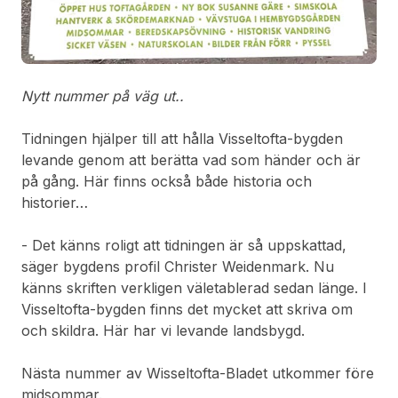
Nytt nummer på väg ut..
Tidningen hjälper till att hålla Visseltofta-bygden
levande genom att berätta vad som händer och är
på gång. Här finns också både historia och
historier…
- Det känns roligt att tidningen är så uppskattad,
säger bygdens profil Christer Weidenmark. Nu
känns skriften verkligen väletablerad sedan länge. I
Visseltofta-bygden finns det mycket att skriva om
och skildra. Här har vi levande landsbygd.
Nästa nummer av Wisseltofta-Bladet utkommer före
midsommar.