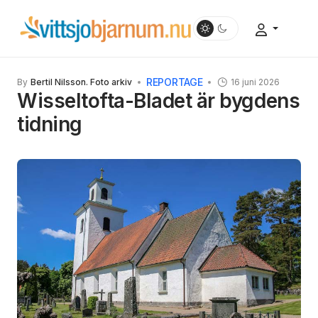
REPORTAGE
By
Bertil Nilsson. Foto arkiv
16 juni 2026
Wisseltofta-Bladet är bygdens
tidning