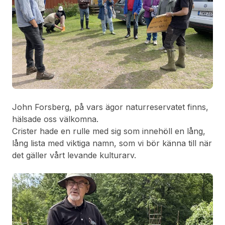
John Forsberg, på vars ägor naturreservatet finns,
hälsade oss välkomna.
Crister hade en rulle med sig som innehöll en lång,
lång lista med viktiga namn, som vi bör känna till när
det gäller vårt levande kulturarv.