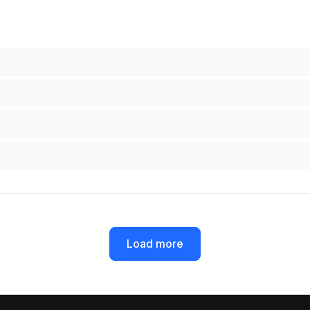
Load more