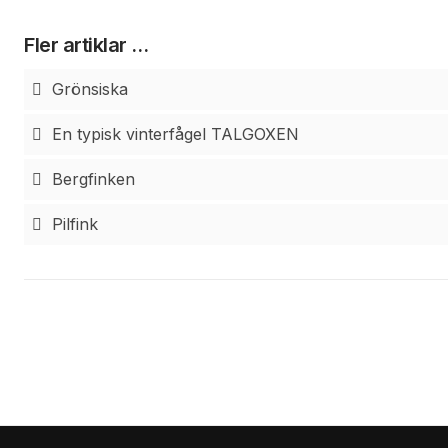
Fler artiklar …
Grönsiska
En typisk vinterfågel TALGOXEN
Bergfinken
Pilfink