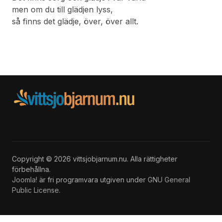
men om du till glädjen lyss,
så finns det glädje, över, över allt.
Copyright © 2026 vittsjobjarnum.nu. Alla rättigheter
förbehållna.
Joomla!
är fri programvara utgiven under
GNU General
Public License.