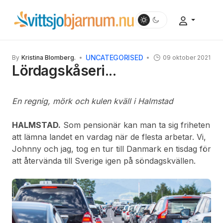
UNCATEGORISED
By
Kristina Blomberg.
09 oktober 2021
Lördagskåseri...
En regnig, mörk och kulen kväll i Halmstad
HALMSTAD.
Som pensionär kan man ta sig friheten
att lämna landet en vardag när de flesta arbetar. Vi,
Johnny och jag, tog en tur till Danmark en tisdag för
att återvända till Sverige igen på söndagskvällen.