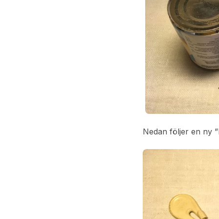
Nedan följer en ny ”