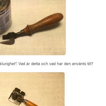
klurighet”. Vad är detta och vad har den använts till?