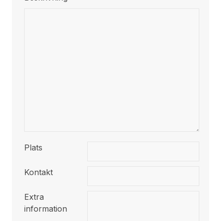
Plats
Kontakt
Extra
information