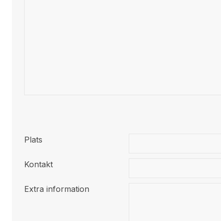
Plats
Kontakt
Extra information