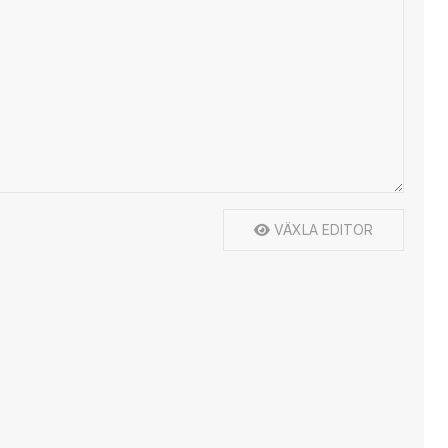
VÄXLA EDITOR