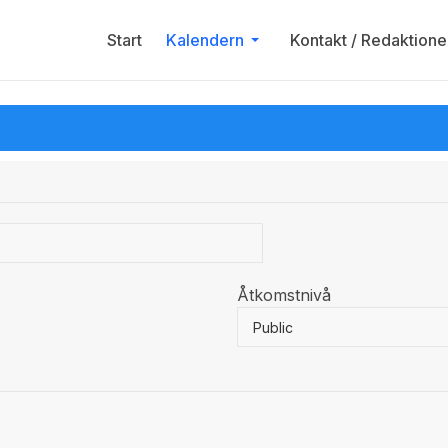
Start
Kalendern
Kontakt / Redaktione
Åtkomstnivå
Public