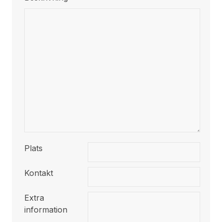
Plats
Kontakt
Extra
information