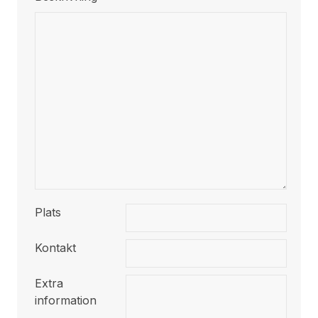
Plats
Kontakt
Extra
information