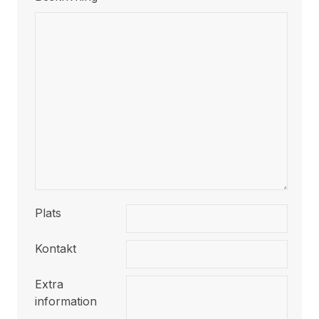
Plats
Kontakt
Extra
information