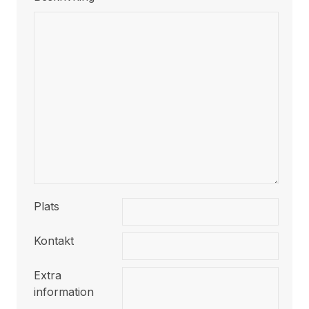
Plats
Kontakt
Extra
information