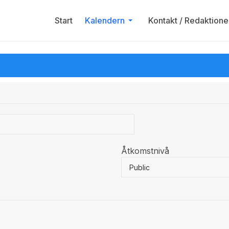
Start
Kalendern
Kontakt / Redaktione
Åtkomstnivå
Public