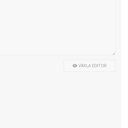
VÄXLA EDITOR