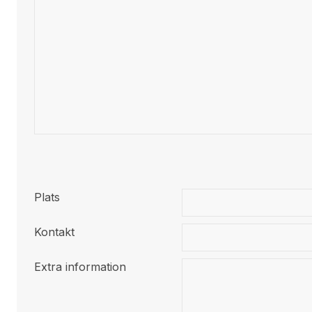
Plats
Kontakt
Extra information