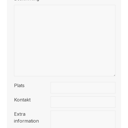
Plats
Kontakt
Extra
information