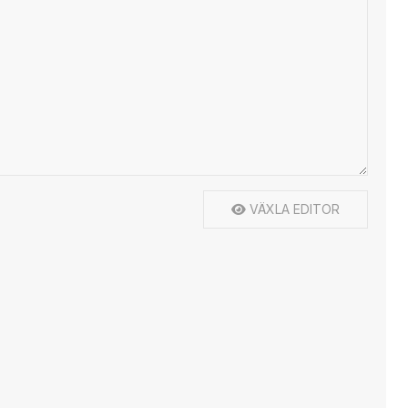
VÄXLA EDITOR