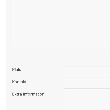
Plats
Kontakt
Extra information