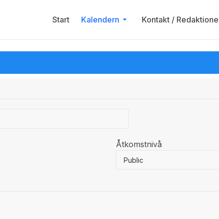
Start
Kalendern
Kontakt / Redaktione
Åtkomstnivå
Public