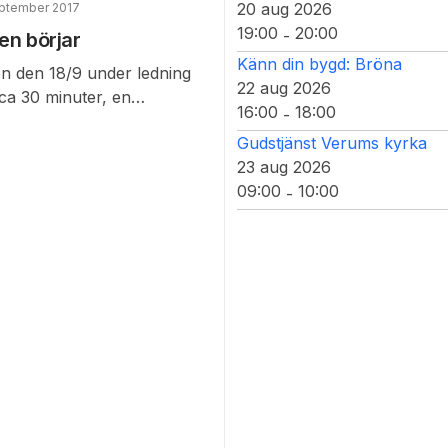
20 aug 2026
eptember 2017
19:00
20:00
-
en börjar
Känn din bygd: Bröna
n den 18/9 under ledning
22 aug 2026
 ca 30 minuter, en
16:00
18:00
-
Gudstjänst Verums kyrka
23 aug 2026
09:00
10:00
-