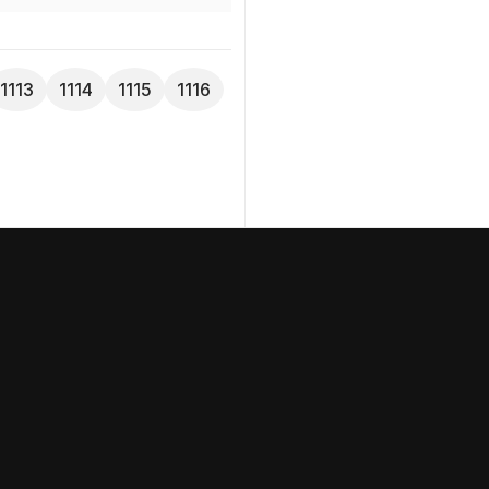
1113
1114
1115
1116