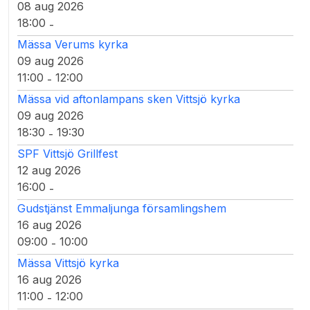
08 aug 2026
18:00
-
Mässa Verums kyrka
09 aug 2026
11:00
12:00
-
Mässa vid aftonlampans sken Vittsjö kyrka
09 aug 2026
18:30
19:30
-
SPF Vittsjö Grillfest
12 aug 2026
16:00
-
Gudstjänst Emmaljunga församlingshem
16 aug 2026
09:00
10:00
-
Mässa Vittsjö kyrka
16 aug 2026
11:00
12:00
-