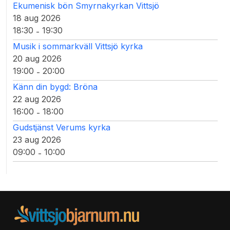
Ekumenisk bön Smyrnakyrkan Vittsjö
18 aug 2026
18:30
19:30
-
Musik i sommarkväll Vittsjö kyrka
20 aug 2026
19:00
20:00
-
Känn din bygd: Bröna
22 aug 2026
16:00
18:00
-
Gudstjänst Verums kyrka
23 aug 2026
09:00
10:00
-