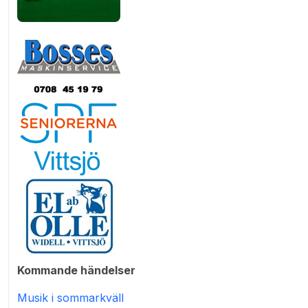
Kommande händelser
Musik i sommarkväll