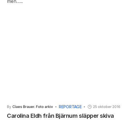
men…..
REPORTAGE
By
Claes Brauer. Foto arkiv
25 oktober 2016
Carolina Eldh från Bjärnum släpper skiva