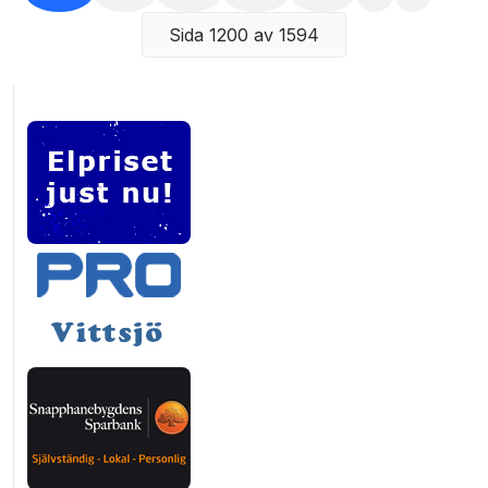
Sida 1200 av 1594