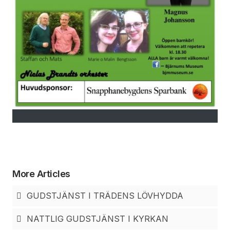
More Articles
GUDSTJÄNST I TRÄDENS LÖVHYDDA
NATTLIG GUDSTJÄNST I KYRKAN