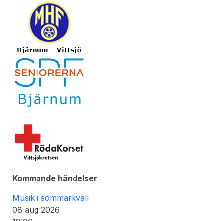
Kommande händelser
Musik i sommarkväll
08 aug 2026