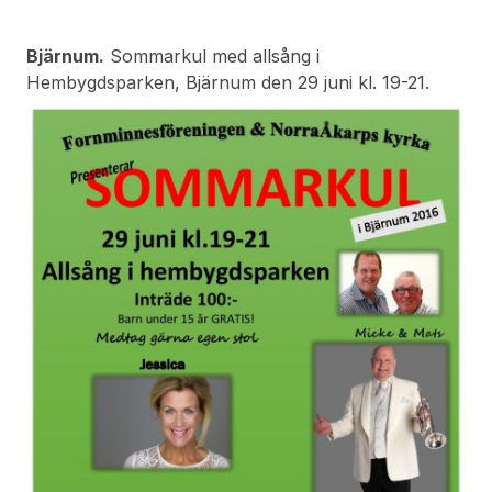
Bjärnum.
Sommarkul med allsång i
Hembygdsparken, Bjärnum den 29 juni kl. 19-21.