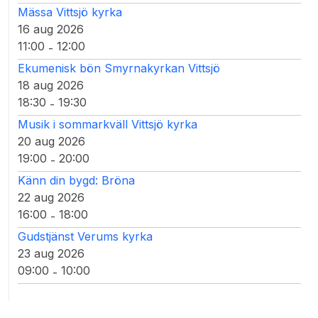
Mässa Vittsjö kyrka
16 aug 2026
11:00
12:00
-
Ekumenisk bön Smyrnakyrkan Vittsjö
18 aug 2026
18:30
19:30
-
Musik i sommarkväll Vittsjö kyrka
20 aug 2026
19:00
20:00
-
Känn din bygd: Bröna
22 aug 2026
16:00
18:00
-
Gudstjänst Verums kyrka
23 aug 2026
09:00
10:00
-