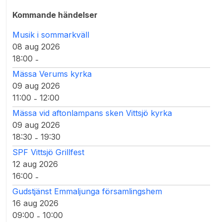
Kommande händelser
Musik i sommarkväll
08 aug 2026
18:00
-
Mässa Verums kyrka
09 aug 2026
11:00
12:00
-
Mässa vid aftonlampans sken Vittsjö kyrka
09 aug 2026
18:30
19:30
-
SPF Vittsjö Grillfest
12 aug 2026
16:00
-
Gudstjänst Emmaljunga församlingshem
16 aug 2026
09:00
10:00
-