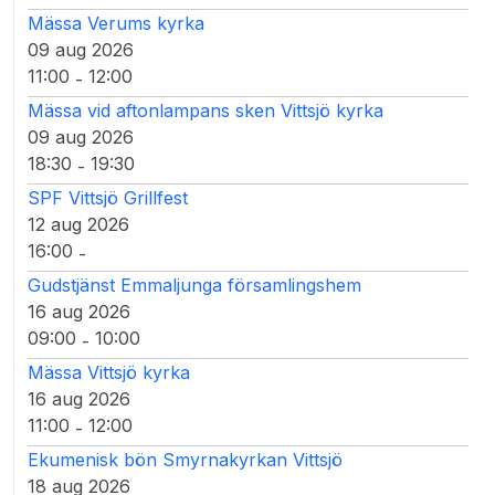
Mässa Verums kyrka
09 aug 2026
11:00
12:00
-
Mässa vid aftonlampans sken Vittsjö kyrka
09 aug 2026
18:30
19:30
-
SPF Vittsjö Grillfest
12 aug 2026
16:00
-
Gudstjänst Emmaljunga församlingshem
16 aug 2026
09:00
10:00
-
Mässa Vittsjö kyrka
16 aug 2026
11:00
12:00
-
Ekumenisk bön Smyrnakyrkan Vittsjö
18 aug 2026