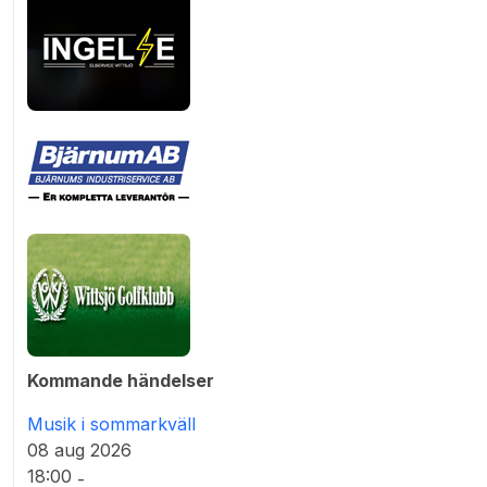
Kommande händelser
Musik i sommarkväll
08 aug 2026
18:00
-