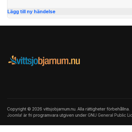
Lägg till ny händelse
Copyright © 2026 vittsjobjarnum.nu. Alla rättigheter förbehållna.
Joomla!
är fri programvara utgiven under
GNU General Public Li