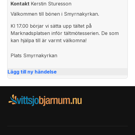
Kontakt
Kerstin Sturesson
Välkommen till bönen i Smyrnakyrkan.
Kl 17.00 börjar vi sätta upp tältet på
Marknadsplatsen inför tältmötesserien. De som
kan hjälpa till är varmt välkomna!
Plats
Smyrnakyrkan
Lägg till ny händelse