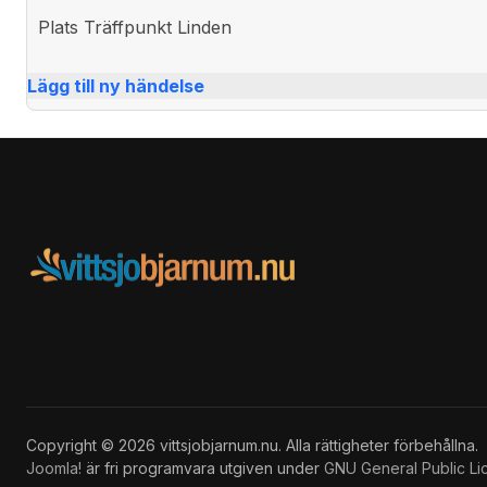
Plats
Träffpunkt Linden
Lägg till ny händelse
Copyright © 2026 vittsjobjarnum.nu. Alla rättigheter förbehållna.
Joomla!
är fri programvara utgiven under
GNU General Public Li