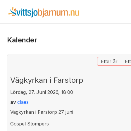
Kalender
Efter år
Ef
Vägkyrkan i Farstorp
Lördag, 27. Juni 2026, 18:00
av
claes
Vägkyrkan i Farstorp 27 juni
Gospel Stompers