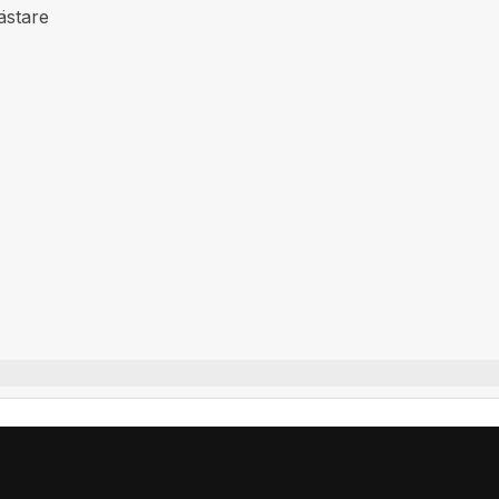
ästare