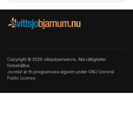
Copyright © 2026 vittsjobjarnum.nu. Alla rättigheter
förbehållna.
Joomla!
är fri programvara utgiven under
GNU General
Public License.