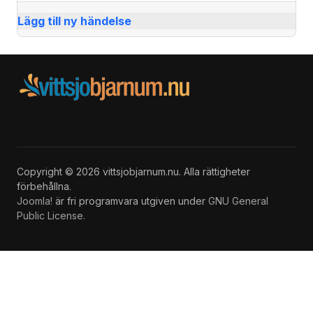
Lägg till ny händelse
Copyright © 2026 vittsjobjarnum.nu. Alla rättigheter
förbehållna.
Joomla!
är fri programvara utgiven under
GNU General
Public License.