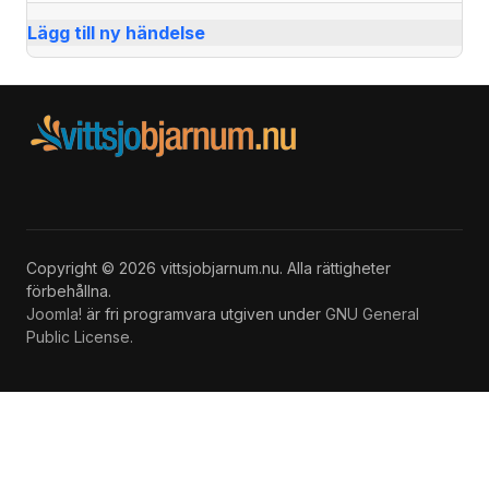
Lägg till ny händelse
Copyright © 2026 vittsjobjarnum.nu. Alla rättigheter
förbehållna.
Joomla!
är fri programvara utgiven under
GNU General
Public License.