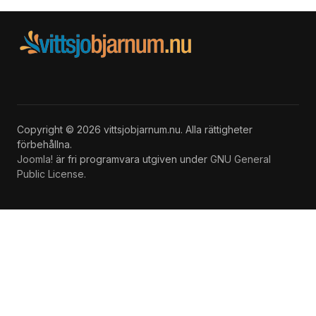
Copyright © 2026 vittsjobjarnum.nu. Alla rättigheter
förbehållna.
Joomla!
är fri programvara utgiven under
GNU General
Public License.