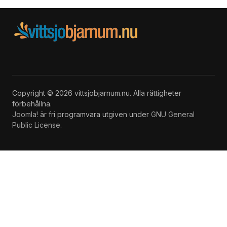
Copyright © 2026 vittsjobjarnum.nu. Alla rättigheter
förbehållna.
Joomla!
är fri programvara utgiven under
GNU General
Public License.