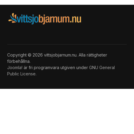
Copyright © 2026 vittsjobjarnum.nu. Alla rättigheter
förbehållna.
Joomla!
är fri programvara utgiven under
GNU General
Public License.