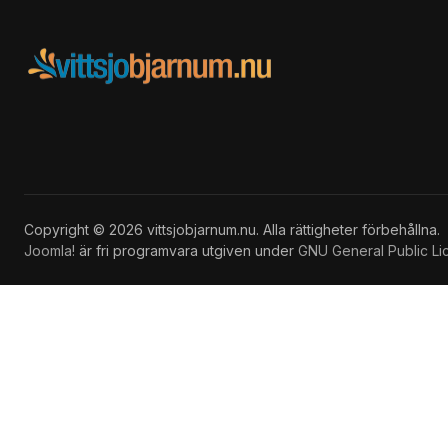
Copyright © 2026 vittsjobjarnum.nu. Alla rättigheter förbehållna.
Joomla!
är fri programvara utgiven under
GNU General Public Li