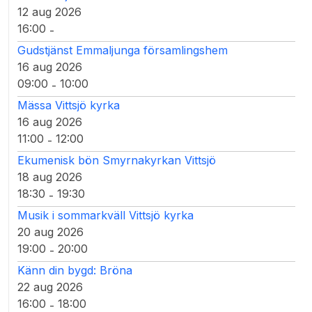
12 aug 2026
16:00
-
Gudstjänst Emmaljunga församlingshem
16 aug 2026
09:00
10:00
-
Mässa Vittsjö kyrka
16 aug 2026
11:00
12:00
-
Ekumenisk bön Smyrnakyrkan Vittsjö
18 aug 2026
18:30
19:30
-
Musik i sommarkväll Vittsjö kyrka
20 aug 2026
19:00
20:00
-
Känn din bygd: Bröna
22 aug 2026
16:00
18:00
-