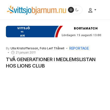
REPORTAGE
By
Ulla Kristoffersson, Foto Leif Thånell
21 januari 2011
TVÅ GENERATIONER I MEDLEMSLISTAN
HOS LIONS CLUB