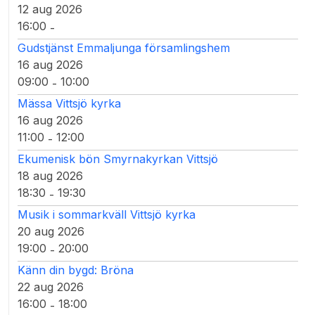
12 aug 2026
16:00
-
Gudstjänst Emmaljunga församlingshem
16 aug 2026
09:00
10:00
-
Mässa Vittsjö kyrka
16 aug 2026
11:00
12:00
-
Ekumenisk bön Smyrnakyrkan Vittsjö
18 aug 2026
18:30
19:30
-
Musik i sommarkväll Vittsjö kyrka
20 aug 2026
19:00
20:00
-
Känn din bygd: Bröna
22 aug 2026
16:00
18:00
-