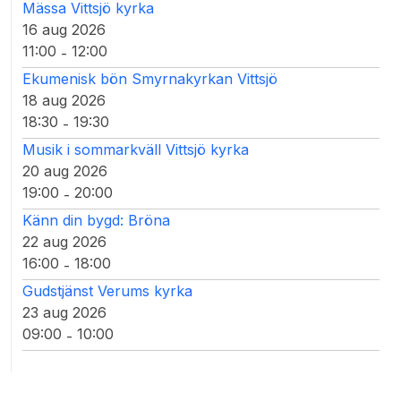
Mässa Vittsjö kyrka
16 aug 2026
11:00
12:00
-
Ekumenisk bön Smyrnakyrkan Vittsjö
18 aug 2026
18:30
19:30
-
Musik i sommarkväll Vittsjö kyrka
20 aug 2026
19:00
20:00
-
Känn din bygd: Bröna
22 aug 2026
16:00
18:00
-
Gudstjänst Verums kyrka
23 aug 2026
09:00
10:00
-