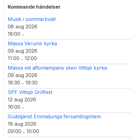
Kommande händelser
Musik i sommarkväll
08 aug 2026
18:00
-
Mässa Verums kyrka
09 aug 2026
11:00
12:00
-
Mässa vid aftonlampans sken Vittsjö kyrka
09 aug 2026
18:30
19:30
-
SPF Vittsjö Grillfest
12 aug 2026
16:00
-
Gudstjänst Emmaljunga församlingshem
16 aug 2026
09:00
10:00
-