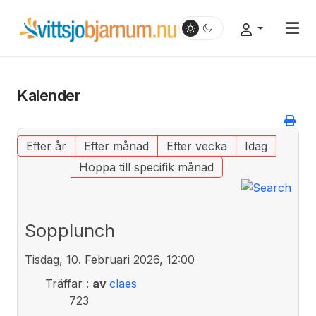
Kalender
Efter år
Efter månad
Efter vecka
Idag
Hoppa till specifik månad
Sopplunch
Tisdag, 10. Februari 2026, 12:00
Träffar
:
av
claes
723