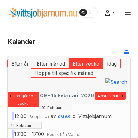
Kalender
Efter år
Efter månad
Efter vecka
Idag
Hoppa till specifik månad
09 - 15 Februari, 2026
Föregående
Nästa vecka
vecka
10. Februari
12:00
av
claes
:: Vittsjobjarnum
Sopplunch
12. Februari
13:00 - 17:00
Besök från Madrix