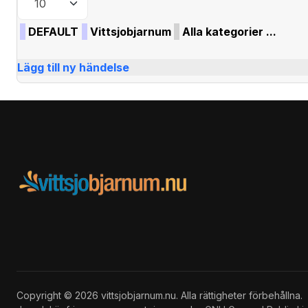
DEFAULT
Vittsjobjarnum
Alla kategorier ...
Lägg till ny händelse
Copyright © 2026 vittsjobjarnum.nu. Alla rättigheter förbehållna.