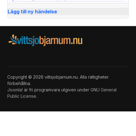
Lägg till ny händelse
Copyright © 2026 vittsjobjarnum.nu. Alla rättigheter
förbehållna.
Joomla!
är fri programvara utgiven under
GNU General
Public License.