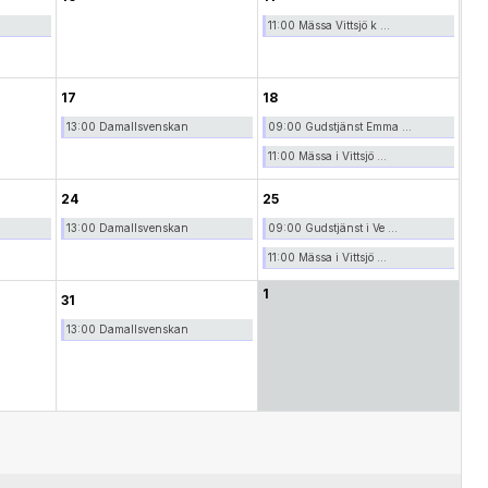
11:00 Mässa Vittsjö k ...
17
18
13:00 Damallsvenskan
09:00 Gudstjänst Emma ...
11:00 Mässa i Vittsjö ...
24
25
13:00 Damallsvenskan
09:00 Gudstjänst i Ve ...
11:00 Mässa i Vittsjö ...
1
31
13:00 Damallsvenskan