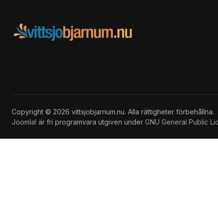
Copyright © 2026 vittsjobjarnum.nu. Alla rättigheter förbehållna.
Joomla!
är fri programvara utgiven under
GNU General Public Li